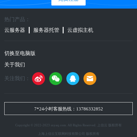
热门产品：
云服务器
服务器托管
云虚拟主机
切换至电脑版
关于我们
关注我们：
7*24小时客服热线：
13786332852
Copyright © 2022-2023 sxyaq.com. All Rights Reserved. 上信云 版权所有
上海上信云互联网科技有限公司 版权所有