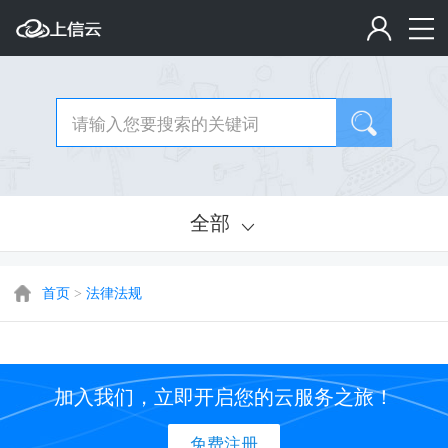
全部
首页
>
法律法规
加入我们，立即开启您的云服务之旅！
免费注册